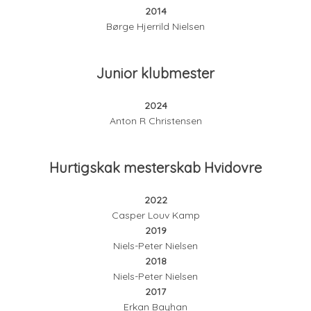
2014
Børge Hjerrild Nielsen
Junior klubmester
2024
Anton R Christensen
Hurtigskak mesterskab Hvidovre
2022
Casper Louv Kamp
2019
Niels-Peter Nielsen
2018
Niels-Peter Nielsen
2017
Erkan Bayhan