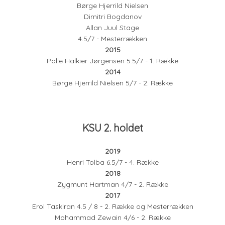
Børge Hjerrild Nielsen
Dimitri Bogdanov
Allan Juul Stage
4.5/7 - Mesterrækken
2015
Palle Halkier Jørgensen 5.5/7 - 1. Række
2014
Børge Hjerrild Nielsen 5/7 - 2. Række
KSU 2. holdet
2019
Henri Tolba 6.5/7 - 4. Række
2018
Zygmunt Hartman 4/7 - 2. Række
2017
Erol Taskiran 4.5 / 8 - 2. Række og Mesterrækken
Mohammad Zewain 4/6 - 2. Række