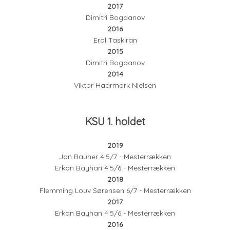
2017
Dimitri Bogdanov
2016
Erol Taskiran
2015
Dimitri Bogdanov
2014
Viktor Haarmark Nielsen
KSU 1. holdet
2019
Jan Bauner 4.5/7 - Mesterrækken
Erkan Bayhan 4.5/6 - Mesterrækken
2018
Flemming Louv Sørensen 6/7 - Mesterrækken
2017
Erkan Bayhan 4.5/6 - Mesterrækken
2016