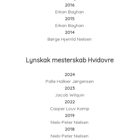
2016
Erkan Bayhan
2015
Erkan Bayhan
2014
Børge Hjerrild Nielsen
Lynskak mesterskab Hvidovre
2024
Palle Halkier Jørgensen
2023
Jacob Wilquin
2022
Casper Louv Kamp
2019
Niels-Peter Nielsen
2018
Niels-Peter Nielsen