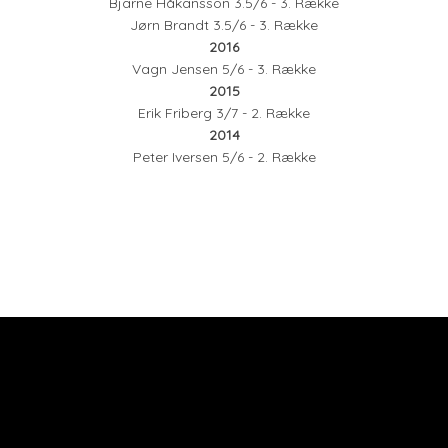
Bjarne Håkansson 3.5/6 - 3. Række
Jørn Brandt 3.5/6 - 3. Række
2016
Vagn Jensen 5/6 - 3. Række
2015
Erik Friberg 3/7 - 2. Række
2014
Peter Iversen 5/6 - 2. Række