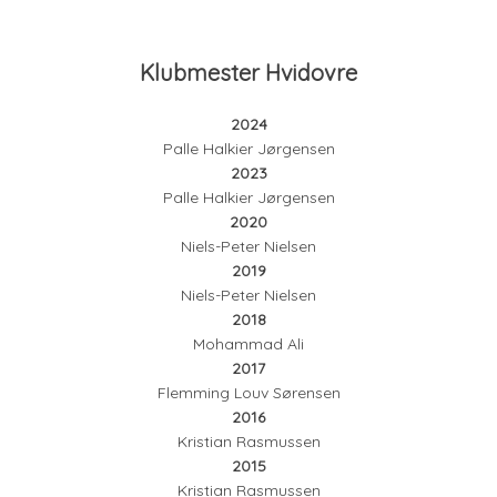
Klubmester Hvidovre
2024
Palle Halkier Jørgensen​
2023
Palle Halkier Jørgensen​
2020
Niels-Peter Nielsen
2019
Niels-Peter Nielsen
2018
Mohammad Ali
2017
Flemming Louv Sørensen
2016
Kristian Rasmussen
2015
Kristian Rasmussen