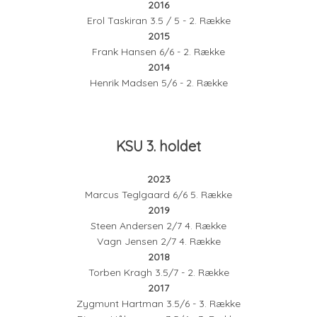
2016
Erol Taskiran 3.5 / 5 - 2. Række
2015
Frank Hansen 6/6 - 2. Række
2014
Henrik Madsen 5/6 - 2. Række
KSU 3. holdet
2023
Marcus Teglgaard 6/6 5. Række
2019
Steen Andersen 2/7 4. Række
Vagn Jensen 2/7 4. Række
2018
Torben Kragh 3.5/7 - 2. Række
2017
Zygmunt Hartman 3.5/6 - 3. Række