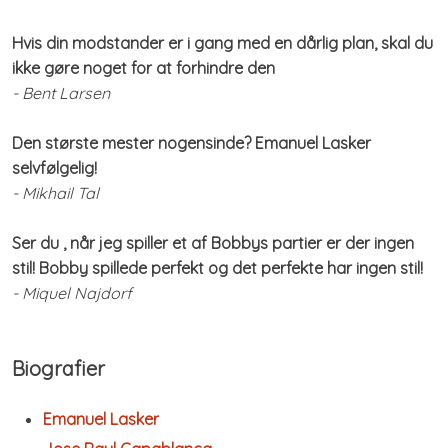
Hvis din modstander er i gang med en dårlig plan, skal du
ikke gøre noget for at forhindre den
- Bent Larsen
​Den største mester nogensinde? Emanuel Lasker
selvfølgelig!
- Mikhail Tal
Ser du , når jeg spiller et af Bobbys partier er der ingen
stil! Bobby spillede perfekt og det perfekte har ingen stil!
- Miquel Najdorf
Biografier
Emanuel Lasker