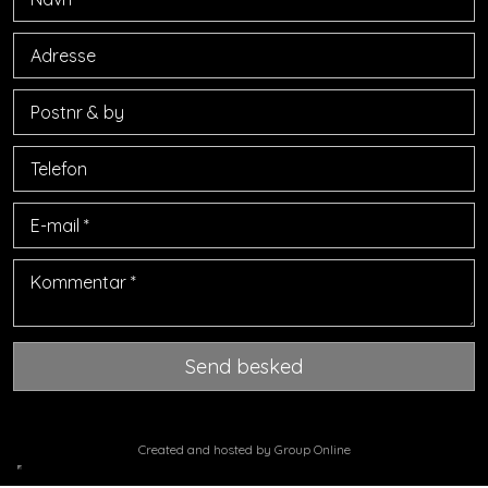
Created and hosted by Group Online